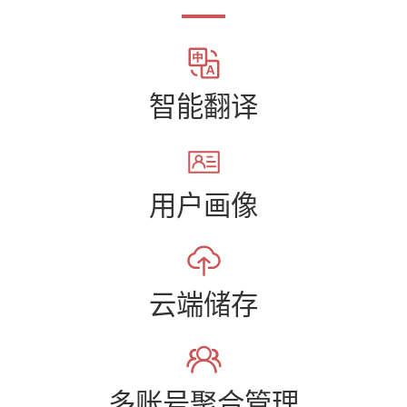
智能翻译
用户画像
云端储存
多账号聚合管理