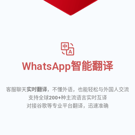
WhatsApp智能翻译
客服聊天
实时翻译
，不懂外语，也能轻松与外国人交流
支持全球
200+
种主流语言实时互译
对接谷歌等专业平台翻译，迅速准确