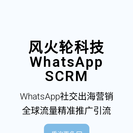
风火轮科技
WhatsApp
SCRM
WhatsApp社交出海营销
全球流量精准推广引流