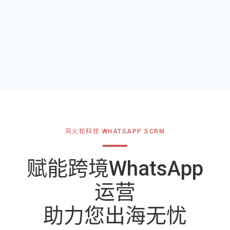
风火轮科技 WHATSAPP SCRM
赋能跨境WhatsApp
运营
助力您出海无忧