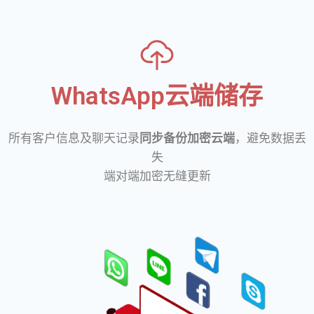
WhatsApp云端储存
所有客户信息及聊天记录
同步备份加密云端
，避免数据丢
失
端对端加密无缝更新