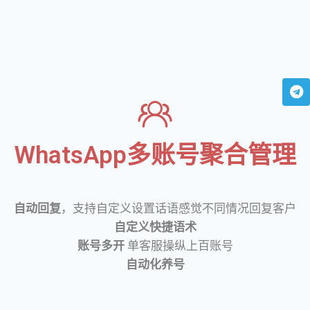
WhatsApp多账号聚合管理
自动回复
，支持自定义设置话语感觉不同情况回复客户
自定义快捷语术
账号多开
单客服操纵上百账号
自动化养号