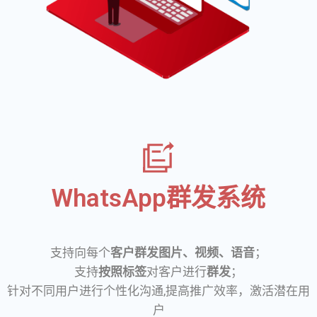
WhatsApp群发系统
支持向每个
客户群发图片、视频、语音
；
支持
按照标签
对客户进行
群发
；
针对不同用户进行个性化沟通,提高推广效率，激活潜在用
户